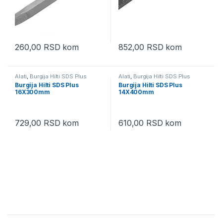
260,00
RSD
kom
852,00
RSD
kom
Alati
,
Burgija Hilti SDS Plus
Alati
,
Burgija Hilti SDS Plus
Burgija Hilti SDS Plus
Burgija Hilti SDS Plus
16X300mm
14X400mm
729,00
RSD
kom
610,00
RSD
kom