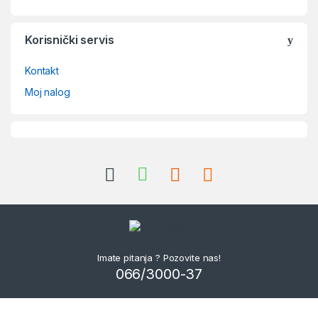
Korisnički servis
Kontakt
Moj nalog
Imate pitanja ? Pozovite nas!
066/3000-37