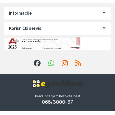
Informacije
Korisnički servis
Imate pitanja ? Pozovite nas!
066/3000-37