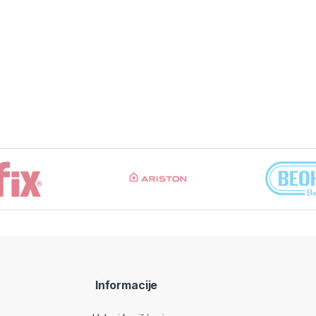
Informacije