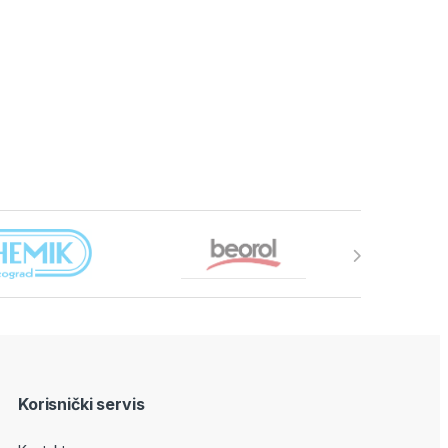
Korisnički servis