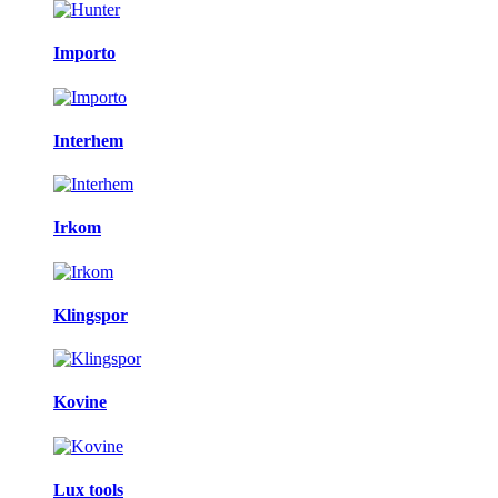
Importo
Interhem
Irkom
Klingspor
Kovine
Lux tools