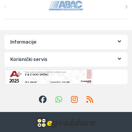
Informacije
Korisnički servis