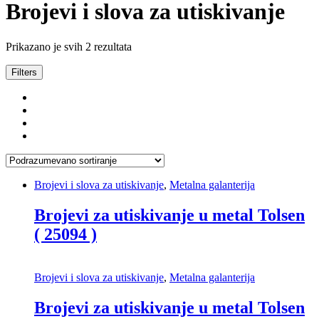
Brojevi i slova za utiskivanje
Prikazano je svih 2 rezultata
Filters
Brojevi i slova za utiskivanje
,
Metalna galanterija
Brojevi za utiskivanje u metal Tolsen
( 25094 )
Brojevi i slova za utiskivanje
,
Metalna galanterija
Brojevi za utiskivanje u metal Tolsen