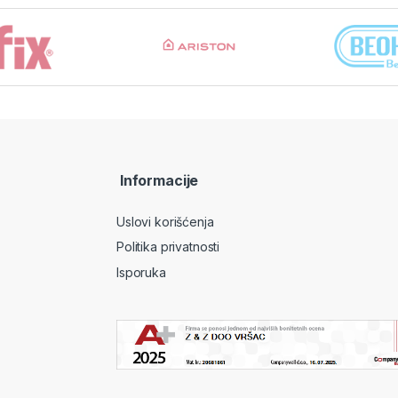
Informacije
Uslovi korišćenja
Politika privatnosti
Isporuka