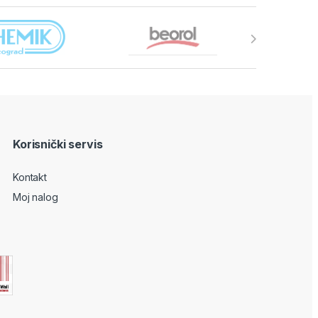
Korisnički servis
Kontakt
Moj nalog