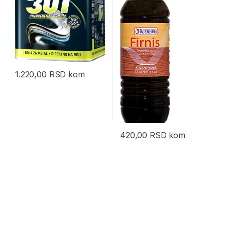
1.220,00
RSD
kom
420,00
RSD
kom