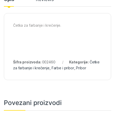
Četka za farbanje i krečenje.
Šifra proizvoda:
002460
Kategorije:
Četke
za farbanje i krečenje
,
Farbe i pribor
,
Pribor
Povezani proizvodi