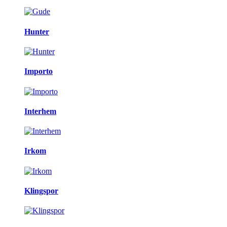
Hunter
Importo
Interhem
Irkom
Klingspor