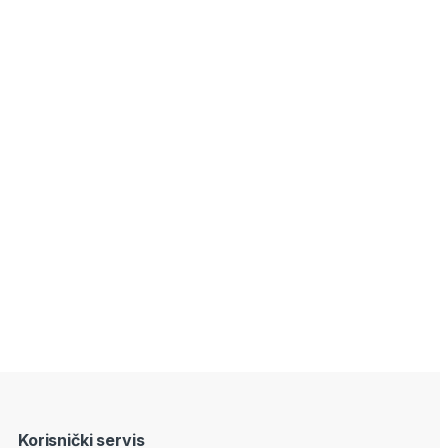
Korisnički servis