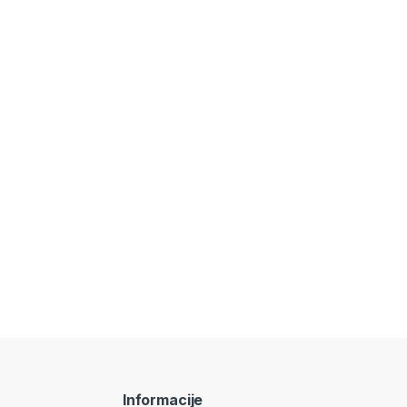
Informacije