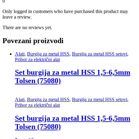
0
Only logged in customers who have purchased this product may
leave a review.
There are no reviews yet.
Povezani proizvodi
Alati
,
Burgija za metal HSS
,
Burgija za metal HSS setovi
,
Pribor za električni alat
Set burgija za metal HSS 1,5-6,5mm
Tolsen (75080)
Alati
,
Burgija za metal HSS
,
Burgija za metal HSS setovi
,
Pribor za električni alat
Set burgija za metal HSS 1,5-6,5mm
Tolsen (75080)