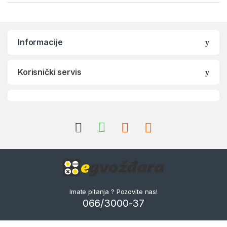
Informacije
Korisnički servis
Imate pitanja ? Pozovite nas!
066/3000-37