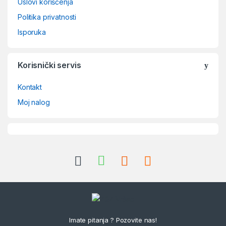
Uslovi korišćenja
Politika privatnosti
Isporuka
Korisnički servis
Kontakt
Moj nalog
Imate pitanja ? Pozovite nas!