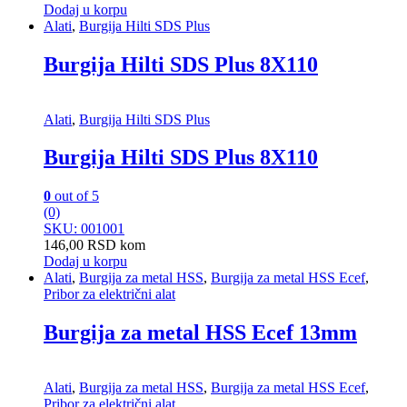
Dodaj u korpu
Alati
,
Burgija Hilti SDS Plus
Burgija Hilti SDS Plus 8X110
Alati
,
Burgija Hilti SDS Plus
Burgija Hilti SDS Plus 8X110
0
out of 5
(0)
SKU: 001001
146,00
RSD
kom
Dodaj u korpu
Alati
,
Burgija za metal HSS
,
Burgija za metal HSS Ecef
,
Pribor za električni alat
Burgija za metal HSS Ecef 13mm
Alati
,
Burgija za metal HSS
,
Burgija za metal HSS Ecef
,
Pribor za električni alat