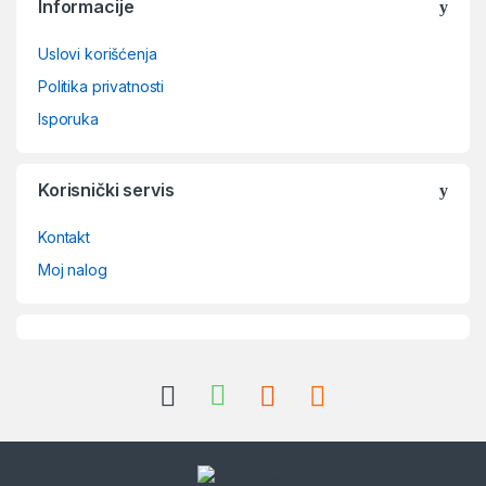
Informacije
Uslovi korišćenja
Politika privatnosti
Isporuka
Korisnički servis
Kontakt
Moj nalog