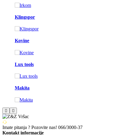
Klingspor
Kovine
Lux tools
Makita
Imate pitanja ? Pozovite nas!
066/3000-37
Kontakt informacije