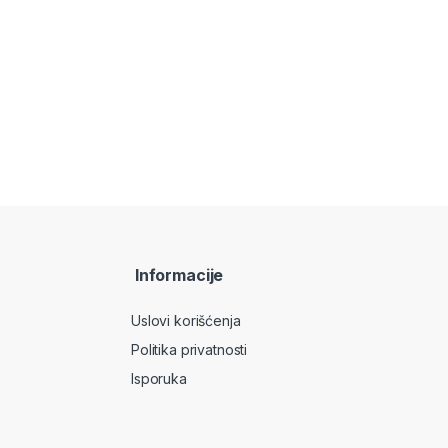
Informacije
Uslovi korišćenja
Politika privatnosti
Isporuka