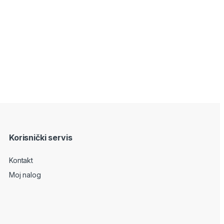
Korisnički servis
Kontakt
Moj nalog