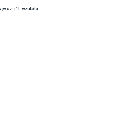
je svih 11 rezultata