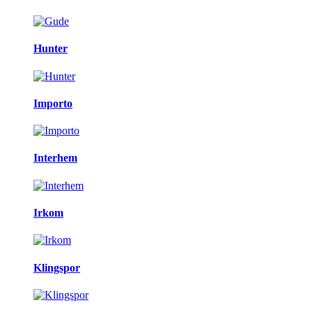
Hunter
Importo
Interhem
Irkom
Klingspor