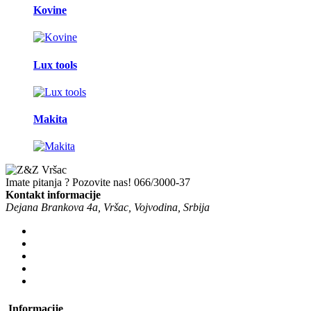
Kovine
Lux tools
Makita
Imate pitanja ? Pozovite nas!
066/3000-37
Kontakt informacije
Dejana Brankova 4a, Vršac, Vojvodina, Srbija
Informacije