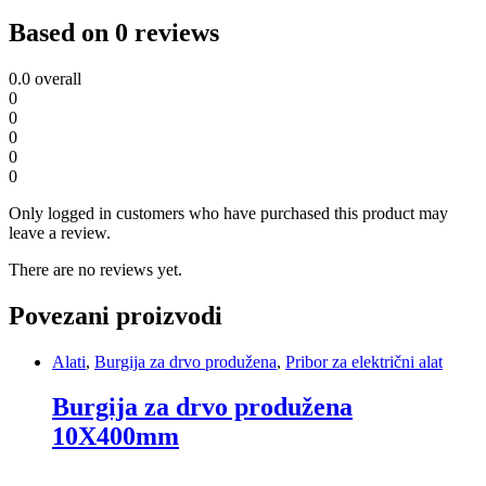
Based on 0 reviews
0.0
overall
0
0
0
0
0
Only logged in customers who have purchased this product may
leave a review.
There are no reviews yet.
Povezani proizvodi
Alati
,
Burgija za drvo produžena
,
Pribor za električni alat
Burgija za drvo produžena
10X400mm